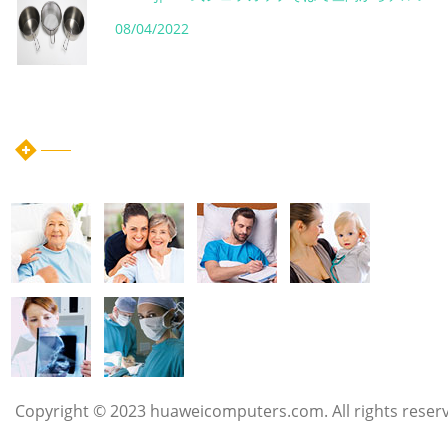
08/04/2022
instagram post
Copyright © 2023 huaweicomputers.com. All rights reser