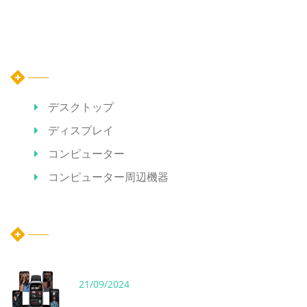
カテゴリー
デスクトップ
ディスプレイ
コンピューター
コンピューター周辺機器
ホット記事
21/09/2024