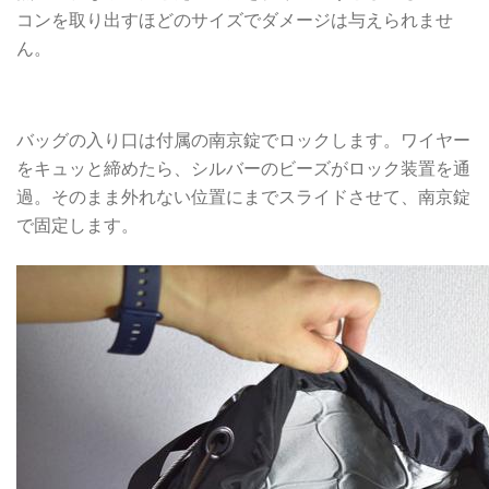
コンを取り出すほどのサイズでダメージは与えられませ
ん。
南京錠で素早くロックできる仕組み
バッグの入り口は付属の南京錠でロックします。ワイヤー
をキュッと締めたら、シルバーのビーズがロック装置を通
過。そのまま外れない位置にまでスライドさせて、南京錠
で固定します。