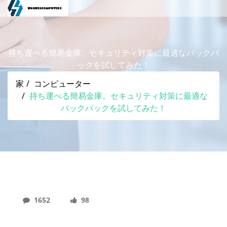
持ち運べる簡易金庫。セキュリティ対策に最適なバックパ
ックを試してみた！
家
コンピューター
持ち運べる簡易金庫。セキュリティ対策に最適な
バックパックを試してみた！
1652
98
持ち運べる簡易金庫。セキュリティ対策に最適なバ