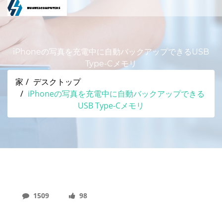
iPhoneの写真を充電中に自動バックアップできるUSB
Type-Cメモリ
家
デスクトップ
iPhoneの写真を充電中に自動バックアップできる
USB Type-Cメモリ
1509
98
IPhoneの写真を充電中に自動バックアップできる