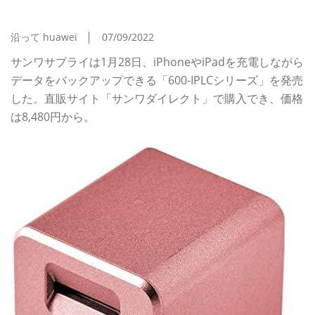
USB Type-Cメモリ
沿って huawei
07/09/2022
サンワサプライは1月28日、iPhoneやiPadを充電しながら
データをバックアップできる「600-IPLCシリーズ」を発売
した。直販サイト「サンワダイレクト」で購入でき、価格
は8,480円から。