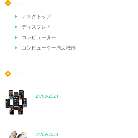
デスクトップ
ディスプレイ
コンピューター
コンピューター周辺機器
ホット記事
21/09/2024
21/09/2024