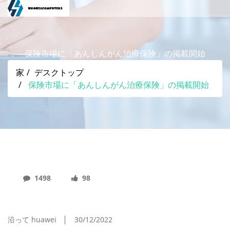
保険市場に「あんしんがん治療保険」の掲載開始
家
デスクトップ
保険市場に「あんしんがん治療保険」の掲載開始
1498
98
保険市場に「あんしんがん治療保険」の掲載開始
沿って huawei
30/12/2022