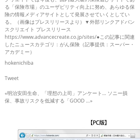
る「保険市場」のユーザビリティ向上に努め、あらゆる保
険の情報メディアサイトとして発展させていくとしてい
る。（画像はプレスリリースより）▼外部リンクアドバン
スクリエイト プレスリリース
https://www.advancecreate.co.jp/sites/●この記事に関連
したニュースカテゴリ：がん保険（記事提供：スーパー・
アカデミー）
hokenichiba
Tweet
関連記事
«明治安田生命、「理想の上司」アンケート… ソニー損
保、事故リスクを低減する「GOOD …»