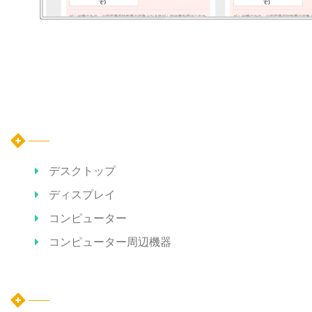
カテゴリー
デスクトップ
ディスプレイ
コンピューター
コンピューター周辺機器
ホット記事