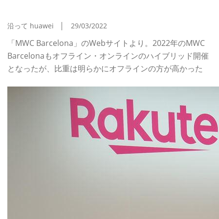
ォンとネットワークに温度差
沿って huawei
29/03/2022
「MWC Barcelona」のWebサイトより。2022年のMWC
Barcelonaもオフライン・オンラインのハイブリッド開催
となったが、比重は明らかにオフラインの方が高かった