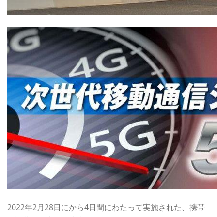
2022年2月28日にから4日間にわたって実施された、携帯