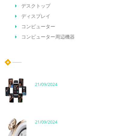
デスクトップ
ディスプレイ
コンピューター
コンピューター周辺機器
ホット記事
21/09/2024
21/09/2024