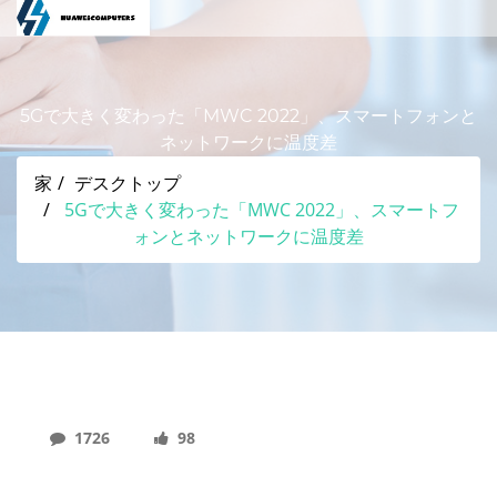
5Gで大きく変わった「MWC 2022」、スマートフォンと
ネットワークに温度差
家
デスクトップ
5Gで大きく変わった「MWC 2022」、スマートフ
ォンとネットワークに温度差
1726
98
5Gで大きく変わった「MWC 2022」、スマートフ