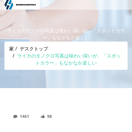
ライカのモノクロ写真は味わい深いが、「スポットカラ
ー」もなかなか楽しい
家
デスクトップ
ライカのモノクロ写真は味わい深いが、「スポッ
トカラー」もなかなか楽しい
1461
98
ライカのモノクロ写真は味わい深いが、「スポット