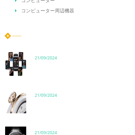
コンピューター
コンピューター周辺機器
ホット記事
21/09/2024
21/09/2024
21/09/2024