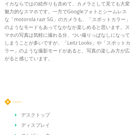
イカならではの絵作りも含めて、カメラとして見ても大変
魅力的なスマホです。一方でGoogleフォトとシームレス
な「motorola razr 5G」のカメラも、「スポットカラー」
のようなモードもあってなかなか楽しめると思います。ス
マホの写真は気軽に撮れる分、つい撮りっぱなしになって
しまうことが多いですが、「Leitz Looks」や「スポットカ
ラー」のような撮影モードがあると、写真の楽しみ方が広
がると感じています。
カテゴリー
デスクトップ
ディスプレイ