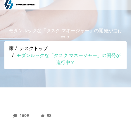
モダンルックな「タスク マネージャー」の開発が進行
中？
家
デスクトップ
モダンルックな「タスク マネージャー」の開発が
進行中？
1609
98
モダンルックな「タスク マネージャー」の開発が