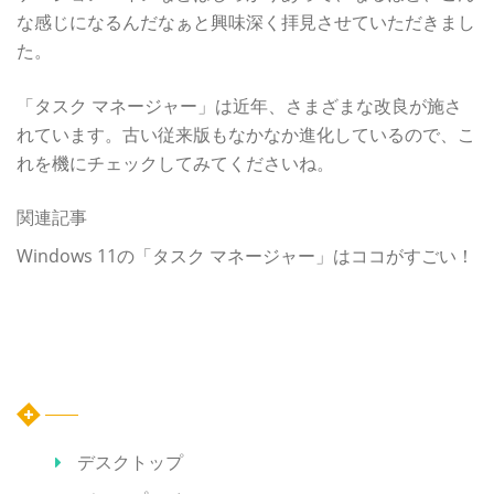
な感じになるんだなぁと興味深く拝見させていただきまし
た。
「タスク マネージャー」は近年、さまざまな改良が施さ
れています。古い従来版もなかなか進化しているので、こ
れを機にチェックしてみてくださいね。
関連記事
Windows 11の「タスク マネージャー」はココがすごい！
カテゴリー
デスクトップ