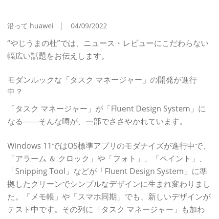
進行中？
沿って huawei
04/09/2022
“やじうまの杜”では、ニュース・レビューにこだわらない
幅広い話題をお伝えします。
モダンルックな「タスク マネージャー」の開発が進行
中？
「タスク マネージャー」が「Fluent Design System」に
なる――そんな噂が、一部でささやかれています。
Windows 11ではOS標準アプリのモダナイズが進行中で、
「アラーム ＆ クロック」や「フォト」、「ペイント」、
「Snipping Tool」などが「Fluent Design System」に準
拠したクリーンでシンプルなデザインに生まれ変わりまし
た。「メモ帳」や「スマホ同期」でも、新しいデザインが
テスト中です。その列に「タスク マネージャー」も加わ