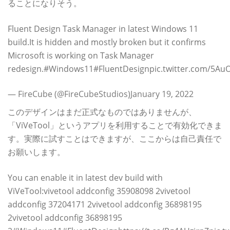
ることになりそう。
Fluent Design Task Manager in latest Windows 11
build.It is hidden and mostly broken but it confirms
Microsoft is working on Task Manager
redesign.#Windows11#FluentDesignpic.twitter.com/5Au
— FireCube (@FireCubeStudios)January 19, 2022
このデザインはまだ正式なものではありませんが、
「ViVeTool」というアプリを利用することで有効化できま
す。実際に試すことはできますが、ここからは自己責任で
お願いします。
You can enable it in latest dev build with
ViVeTool:vivetool addconfig 35908098 2vivetool
addconfig 37204171 2vivetool addconfig 36898195
2vivetool addconfig 36898195