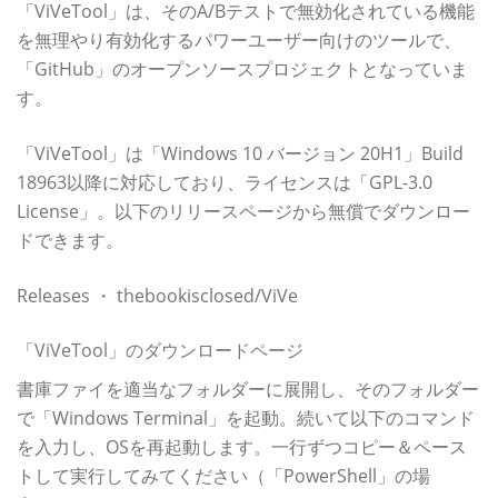
「ViVeTool」は、そのA/Bテストで無効化されている機能
を無理やり有効化するパワーユーザー向けのツールで、
「GitHub」のオープンソースプロジェクトとなっていま
す。
「ViVeTool」は「Windows 10 バージョン 20H1」Build
18963以降に対応しており、ライセンスは「GPL-3.0
License」。以下のリリースページから無償でダウンロー
ドできます。
Releases ・ thebookisclosed/ViVe
「ViVeTool」のダウンロードページ
書庫ファイを適当なフォルダーに展開し、そのフォルダー
で「Windows Terminal」を起動。続いて以下のコマンド
を入力し、OSを再起動します。一行ずつコピー＆ペース
トして実行してみてください（「PowerShell」の場