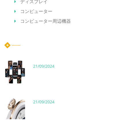
ディスプレイ
コンピューター
コンピューター周辺機器
ホット記事
21/09/2024
21/09/2024