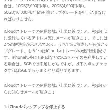
合は、10GB(2,000円/年)、20GB(4,000円/年)、
50GB(10,000円/年)の有償アップグレードを申し込まなけ
ればなりません。
iCloudストレージの使用領域が上限に近づくと、Apple ID
に登録しているアドレス宛にメールが届きます。そこには
2つの解決策が示されており、うち1つは前述した有償アッ
プグレード、もう1つはiCloudストレージの使用量削減で
す。iPhone以外にもiPadなどのiOSデバイスを利用してい
る場合は、5GBでは不足しがちですが、以下の点をチェッ
クすれば5GBでもうまくやり繰りできます。
iCloudストレージの使用領域が上限に近づくと、Appleか
らお知らせメールが届きます
1. iCloudバックアップを停止する