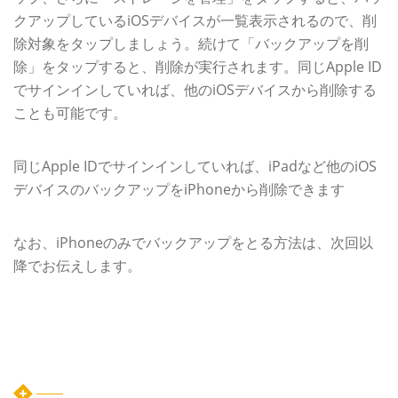
クアップしているiOSデバイスが一覧表示されるので、削
除対象をタップしましょう。続けて「バックアップを削
除」をタップすると、削除が実行されます。同じApple ID
でサインインしていれば、他のiOSデバイスから削除する
ことも可能です。
同じApple IDでサインインしていれば、iPadなど他のiOS
デバイスのバックアップをiPhoneから削除できます
なお、iPhoneのみでバックアップをとる方法は、次回以
降でお伝えします。
カテゴリー