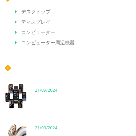
デスクトップ
ディスプレイ
コンピューター
コンピューター周辺機器
ホット記事
21/09/2024
21/09/2024