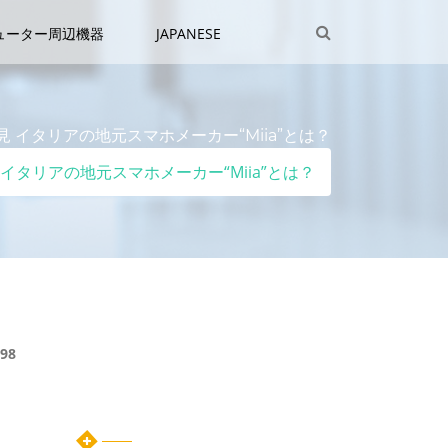
ューター周辺機器
JAPANESE
 イタリアの地元スマホメーカー“Miia”とは？
イタリアの地元スマホメーカー“Miia”とは？
98
カテゴリー