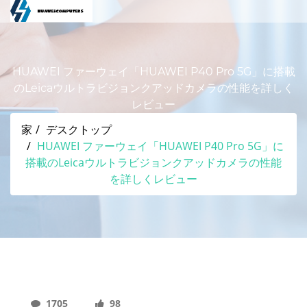
HUAWEI ファーウェイ「HUAWEI P40 Pro 5G」に搭載
のLeicaウルトラビジョンクアッドカメラの性能を詳しく
レビュー
家
デスクトップ
HUAWEI ファーウェイ「HUAWEI P40 Pro 5G」に
搭載のLeicaウルトラビジョンクアッドカメラの性能
を詳しくレビュー
1705
98