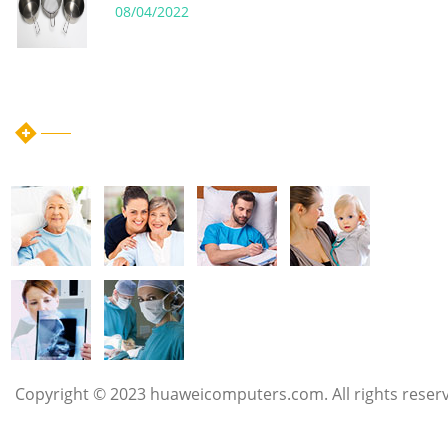
08/04/2022
instagram post
Copyright © 2023 huaweicomputers.com. All rights reser