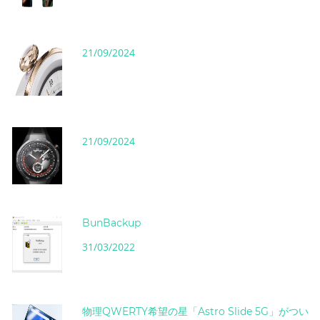
21/09/2024
21/09/2024
BunBackup
31/03/2022
物理QWERTY希望の星「Astro Slide 5G」がつい