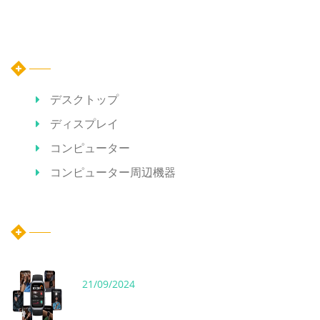
カテゴリー
デスクトップ
ディスプレイ
コンピューター
コンピューター周辺機器
ホット記事
21/09/2024