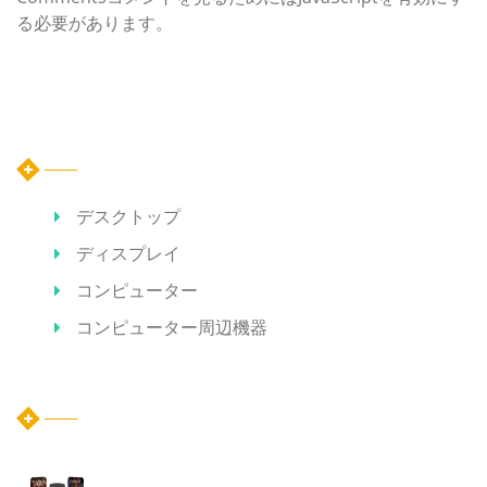
る必要があります。
カテゴリー
デスクトップ
ディスプレイ
コンピューター
コンピューター周辺機器
ホット記事