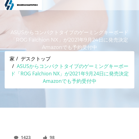
ASUSからコンパクトタイプのゲーミングキーボード
「ROG Falchion NX」が2021年9月24日に発売決定
Amazonでも予約受付中
家
デスクトップ
ASUSからコンパクトタイプのゲーミングキーボー
ド「ROG Falchion NX」が2021年9月24日に発売決定
Amazonでも予約受付中
1423
98