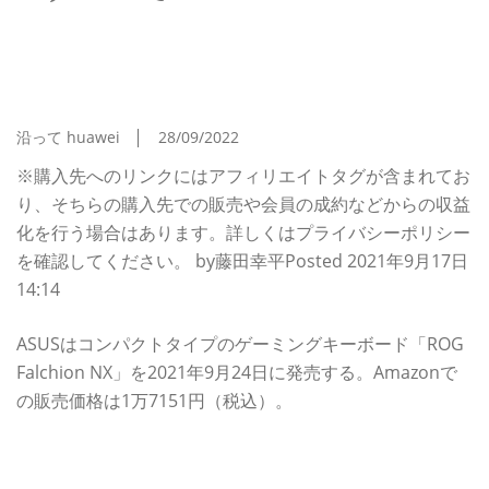
ASUSからコンパクトタイプのゲーミングキーボー
ド「ROG Falchion NX」が2021年9月24日に発売
決定 Amazonでも予約受付中
沿って huawei
28/09/2022
※購入先へのリンクにはアフィリエイトタグが含まれてお
り、そちらの購入先での販売や会員の成約などからの収益
化を行う場合はあります。詳しくはプライバシーポリシー
を確認してください。 by藤田幸平Posted 2021年9月17日
14:14
ASUSはコンパクトタイプのゲーミングキーボード「ROG
Falchion NX」を2021年9月24日に発売する。Amazonで
の販売価格は1万7151円（税込）。