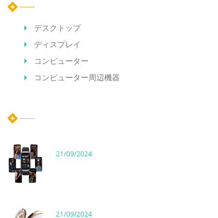
デスクトップ
ディスプレイ
コンピューター
コンピューター周辺機器
ホット記事
21/09/2024
21/09/2024