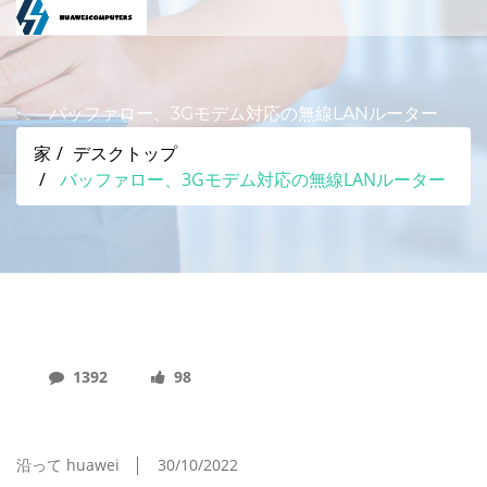
バッファロー、3Gモデム対応の無線LANルーター
家
デスクトップ
バッファロー、3Gモデム対応の無線LANルーター
1392
98
バッファロー、3Gモデム対応の無線LANルーター
沿って huawei
30/10/2022