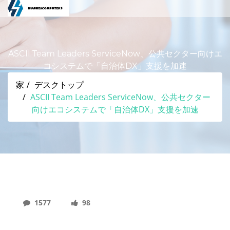
ASCII Team Leaders ServiceNow、公共セクター向けエ
コシステムで「自治体DX」支援を加速
家
デスクトップ
ASCII Team Leaders ServiceNow、公共セクター
向けエコシステムで「自治体DX」支援を加速
1577
98
ASCII Team Leaders ServiceNow、公共セクタ