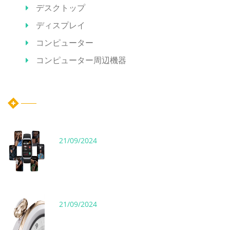
デスクトップ
ディスプレイ
コンピューター
コンピューター周辺機器
ホット記事
21/09/2024
21/09/2024