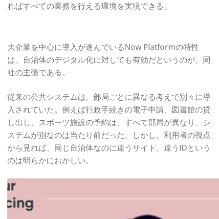
ればすべての業務を行える環境を実現できる」
住民サービスと職員の体験を同時に向上する
大企業を中心に導入が進んでいるNow Platformの特性
は、自治体のデジタル化に対しても有効だというのが、同
社の主張である。
従来の公共システムは、部局ごとに異なる考えで別々に導
入されていた。例えば行政手続きの電子申請、図書館の貸
し出し、スポーツ施設の予約は、すべて部局が異なり、シ
ステムが別なのは当たり前だった。しかし、利用者の視点
から見れば、同じ自治体なのに違うサイト、違うIDという
のは明らかにおかしい。