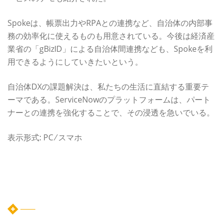
Spokeは、帳票出力やRPAとの連携など、自治体の内部事
務の効率化に使えるものも用意されている。今後は経済産
業省の「gBizID」による自治体間連携なども、Spokeを利
用できるようにしていきたいという。
自治体DXの課題解決は、私たちの生活に直結する重要テ
ーマである。ServiceNowのプラットフォームは、パート
ナーとの連携を強化することで、その浸透を急いでいる。
表示形式: PC ⁄ スマホ
カテゴリー