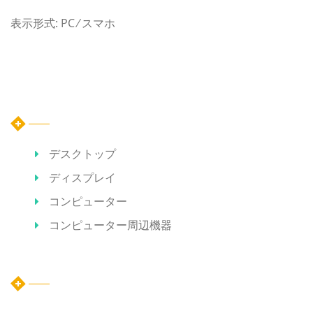
表示形式: PC ⁄ スマホ
カテゴリー
デスクトップ
ディスプレイ
コンピューター
コンピューター周辺機器
ホット記事