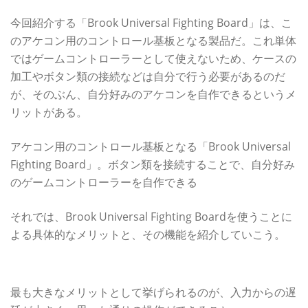
今回紹介する「Brook Universal Fighting Board」は、こ
のアケコン用のコントロール基板となる製品だ。これ単体
ではゲームコントローラーとして使えないため、ケースの
加工やボタン類の接続などは自分で行う必要があるのだ
が、そのぶん、自分好みのアケコンを自作できるというメ
リットがある。
アケコン用のコントロール基板となる「Brook Universal
Fighting Board」。ボタン類を接続することで、自分好み
のゲームコントローラーを自作できる
それでは、Brook Universal Fighting Boardを使うことに
よる具体的なメリットと、その機能を紹介していこう。
ダントツの低遅延で即反応！違和感なく操作が可能になる
最も大きなメリットとして挙げられるのが、入力からの遅