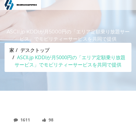
ASCII.jp KDDIが月5000円の「エリア定額乗り放題サー
ビス」でモビリティーサービスを共同で提供
家
デスクトップ
ASCII.jp KDDIが月5000円の「エリア定額乗り放題
サービス」でモビリティーサービスを共同で提供
1611
98
ASCII.jp KDDIが月5000円の「エリア定額乗り放