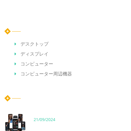
カテゴリー
デスクトップ
ディスプレイ
コンピューター
コンピューター周辺機器
ホット記事
21/09/2024