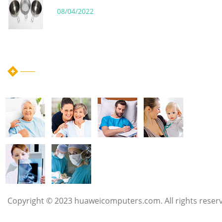
08/04/2022
instagram post
Copyright © 2023 huaweicomputers.com. All rights reser