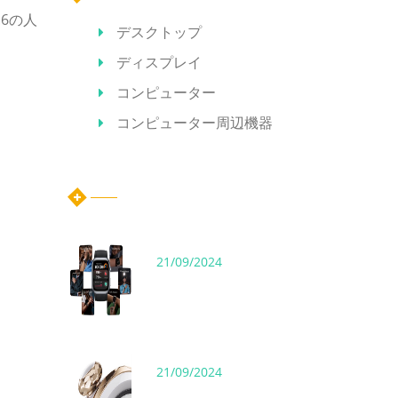
6の人
デスクトップ
ディスプレイ
コンピューター
コンピューター周辺機器
ホット記事
21/09/2024
21/09/2024