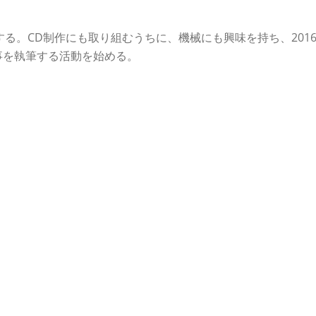
る。CD制作にも取り組むうちに、機械にも興味を持ち、201
記事を執筆する活動を始める。