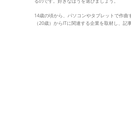
るのです。好きなほうを選びましょう。
14歳の頃から、パソコンやタブレットで作曲す
（20歳）からITに関連する企業を取材し、