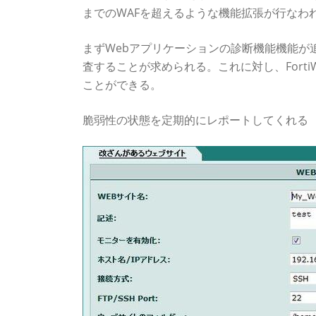
までのWAFを超えるような機能拡張が行なわ
まずWebアプリケーションの診断機能機能が追
査することが求められる。これに対し、Fort
ことができる。
脆弱性の状態を定期的にレポートしてくれる