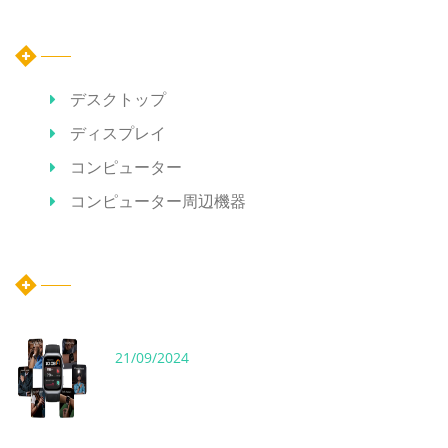
カテゴリー
デスクトップ
ディスプレイ
コンピューター
コンピューター周辺機器
ホット記事
21/09/2024