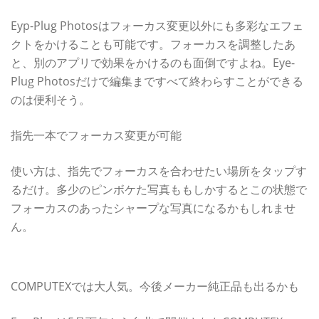
Eyp-Plug Photosはフォーカス変更以外にも多彩なエフェ
クトをかけることも可能です。フォーカスを調整したあ
と、別のアプリで効果をかけるのも面倒ですよね。Eye-
Plug Photosだけで編集まですべて終わらすことができる
のは便利そう。
指先一本でフォーカス変更が可能
使い方は、指先でフォーカスを合わせたい場所をタップす
るだけ。多少のピンボケた写真ももしかするとこの状態で
フォーカスのあったシャープな写真になるかもしれませ
ん。
メーカー純正品として、日本での展開を期待
COMPUTEXでは大人気。今後メーカー純正品も出るかも