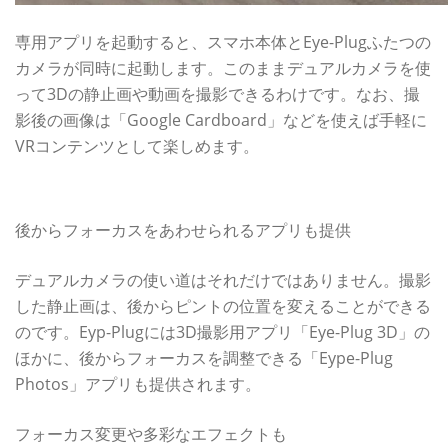
専用アプリを起動すると、スマホ本体とEye-Plugふたつの
カメラが同時に起動します。このままデュアルカメラを使
って3Dの静止画や動画を撮影できるわけです。なお、撮
影後の画像は「Google Cardboard」などを使えば手軽に
VRコンテンツとして楽しめます。
3D写真以外にも使い道がある！
後からフォーカスをあわせられるアプリも提供
デュアルカメラの使い道はそれだけではありません。撮影
した静止画は、後からピントの位置を変えることができる
のです。Eyp-Plugには3D撮影用アプリ「Eye-Plug 3D」の
ほかに、後からフォーカスを調整できる「Eype-Plug
Photos」アプリも提供されます。
フォーカス変更や多彩なエフェクトも