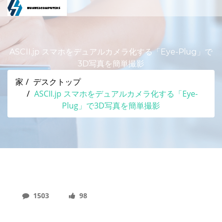
ASCII.jp スマホをデュアルカメラ化する「Eye-Plug」で
3D写真を簡単撮影
家
デスクトップ
ASCII.jp スマホをデュアルカメラ化する「Eye-
Plug」で3D写真を簡単撮影
1503
98
ASCII.jp スマホをデュアルカメラ化する「Eye-