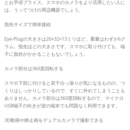
とお手頃プライス。スマホのカメラをより活用したい人に
は、うってつけの周辺機器でしょう。
指先サイズで簡単接続
Eye-Plugの大きさは20×32×13ミリほど。重量はわずか6グ
ラム。指先ほどの大きさです。スマホに取り付けても、端
子に負担がかかることもないでしょう。
カメラ部分は360度回転する
スマホ下部に付けると若干出っ張りが気になるものの、つ
くりはしっかりしているので、すぐに外れてしまうことも
ありません。カメラ部分は360度回転するので、マイクロ
USB端子の向きが逆の端末でも問題なく利用できます。
3D動画や静止画をデュアルカメラで撮影できる