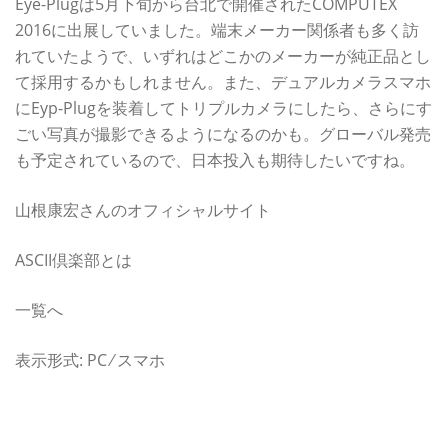
Eye-Plugは5月下旬から台北で開催されたCOMPUTEX
2016に出展していました。端末メーカー関係者も多く訪
れていたようで、いずれはどこかのメーカーが純正品とし
て採用するかもしれません。また、デュアルカメラスマホ
にEyp-Plugを装着してトリプルカメラにしたら、さらにす
ごい写真が撮影できるようになるのかも。グローバル発売
も予定されているので、日本投入も期待したいですね。
山根康宏さんのオフィシャルサイト
ASCII倶楽部とは
一覧へ
表示形式: PC ⁄ スマホ