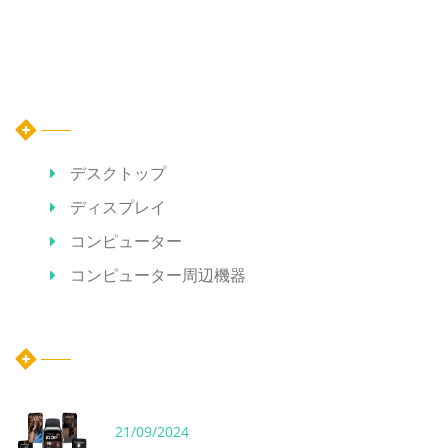
カテゴリー
デスクトップ
ディスプレイ
コンピューター
コンピューター周辺機器
ホット記事
21/09/2024