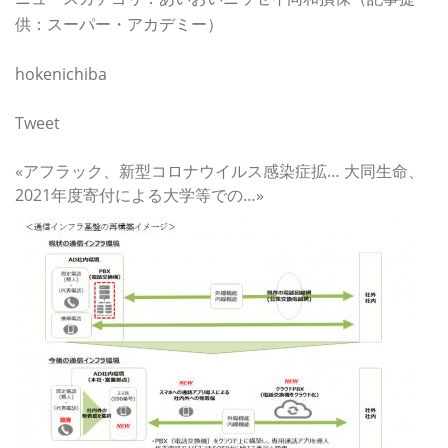
供：スーパー・アカデミー）
hokenichiba
Tweet
関連記事
«アフラック、新型コロナウイルス感染症拡… 大同生命、
2021年度寄付による大学等での…»