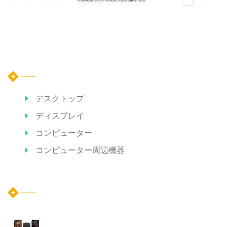
カテゴリー
デスクトップ
ディスプレイ
コンピューター
コンピューター周辺機器
ホット記事