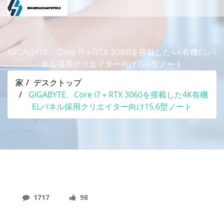
GIGABYTE、Core i7＋RTX 3060を搭載した4K有機ELパ
ネル採用クリエイター向け15.6型ノート
家
デスクトップ
GIGABYTE、Core i7＋RTX 3060を搭載した4K有機
ELパネル採用クリエイター向け15.6型ノート
1717
98
GIGABYTE、Core I7＋RTX 3060を搭載した4K有