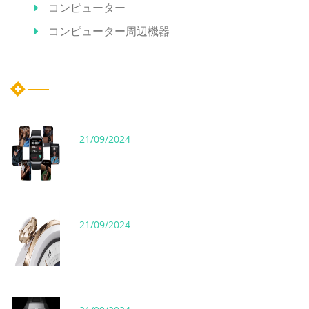
コンピューター
コンピューター周辺機器
ホット記事
21/09/2024
21/09/2024