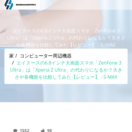
エイスースの6.8インチ大画面スマホ「ZenFone 3
Ultra」は「Xperia Z Ultra」の代わりになるか？大きさ
や各機能を比較してみた【レビュー】 - S-MAX
家
コンピューター周辺機器
エイスースの6.8インチ大画面スマホ「ZenFone 3
Ultra」は「Xperia Z Ultra」の代わりになるか？大き
さや各機能を比較してみた【レビュー】 - S-MAX
1552
98