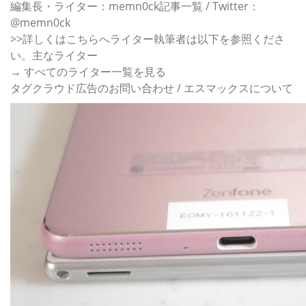
編集長・ライター：memn0ck記事一覧 / Twitter：
@memn0ck
>>詳しくはこちらへライター執筆者は以下を参照くださ
い。主なライター
→ すべてのライター一覧を見る
タグクラウド広告のお問い合わせ / エスマックスについて