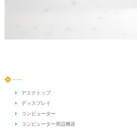
カテゴリー
デスクトップ
ディスプレイ
コンピューター
コンピューター周辺機器