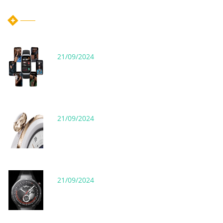
ホット記事
21/09/2024
21/09/2024
21/09/2024