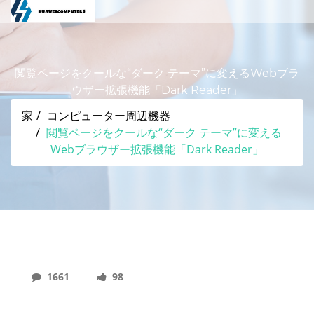
閲覧ページをクールな“ダーク テーマ”に変えるWebブラ
ウザー拡張機能「Dark Reader」
家
コンピューター周辺機器
閲覧ページをクールな“ダーク テーマ”に変える
Webブラウザー拡張機能「Dark Reader」
1661
98
閲覧ページをクールな“ダーク テーマ”に変える