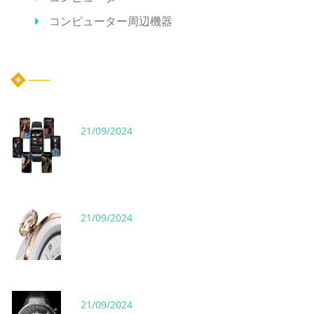
コンピューター周辺機器
ホット記事
21/09/2024
21/09/2024
21/09/2024