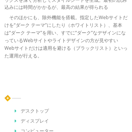
込みには時間がかかるが、最高の結果が得られる
そのほかにも、除外機能を搭載。指定したWebサイトだ
けを“ダーク テーマ”にしたり（ホワイトリスト）、基本
は“ダーク テーマ”を用い、すでに“ダーク”なデザインにな
っているWebサイトやライトデザインの方が見やすい
Webサイトだけは適用を避ける（ブラックリスト）といっ
た運用が行える。
カテゴリー
デスクトップ
ディスプレイ
コンピューター