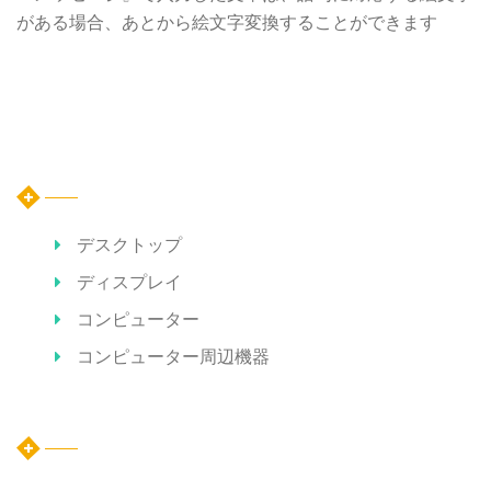
がある場合、あとから絵文字変換することができます
カテゴリー
デスクトップ
ディスプレイ
コンピューター
コンピューター周辺機器
ホット記事