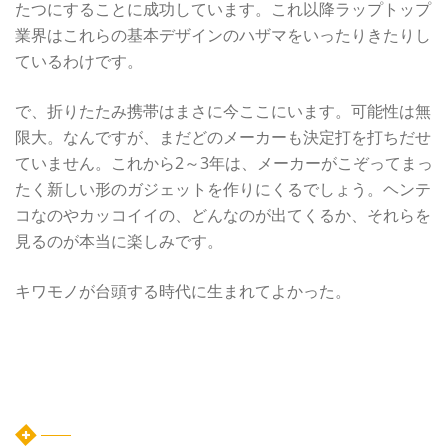
たつにすることに成功しています。これ以降ラップトップ
業界はこれらの基本デザインのハザマをいったりきたりし
ているわけです。
で、折りたたみ携帯はまさに今ここにいます。可能性は無
限大。なんですが、まだどのメーカーも決定打を打ちだせ
ていません。これから2～3年は、メーカーがこぞってまっ
たく新しい形のガジェットを作りにくるでしょう。ヘンテ
コなのやカッコイイの、どんなのが出てくるか、それらを
見るのが本当に楽しみです。
キワモノが台頭する時代に生まれてよかった。
カテゴリー