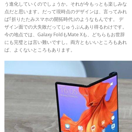
う進化していくのでしょうか。それが今もっとも楽しみな
点だと思います。だって現時点のデザインは、言ってみれ
ば｢折りたたみスマホの開拓時代｣のようなもんです。 デ
ザイン面での大失敗だってじゅうぶんあり得るわけです。
今の地点では、Galaxy FoldもMate Xも、どちらもお世辞
にも完璧とは言い難いですし。両方ともいいところもあれ
ば、よくないところもあります。