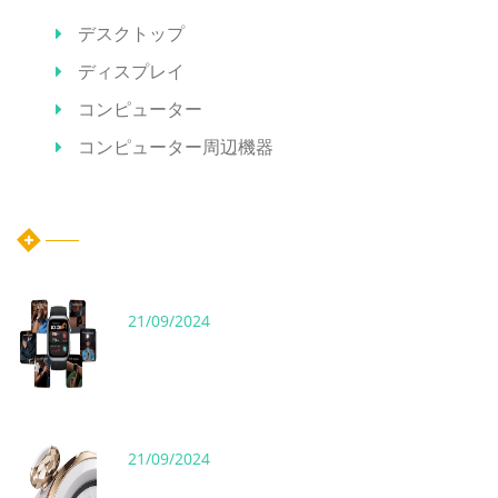
デスクトップ
ディスプレイ
コンピューター
コンピューター周辺機器
ホット記事
21/09/2024
21/09/2024