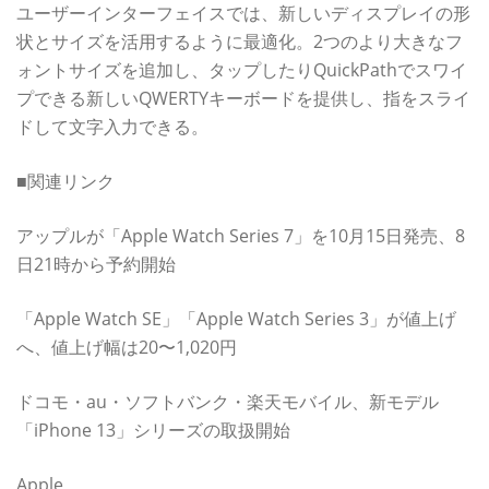
ユーザーインターフェイスでは、新しいディスプレイの形
状とサイズを活用するように最適化。2つのより大きなフ
ォントサイズを追加し、タップしたりQuickPathでスワイ
プできる新しいQWERTYキーボードを提供し、指をスライ
ドして文字入力できる。
■関連リンク
アップルが「Apple Watch Series 7」を10月15日発売、8
日21時から予約開始
「Apple Watch SE」「Apple Watch Series 3」が値上げ
へ、値上げ幅は20〜1,020円
ドコモ・au・ソフトバンク・楽天モバイル、新モデル
「iPhone 13」シリーズの取扱開始
Apple