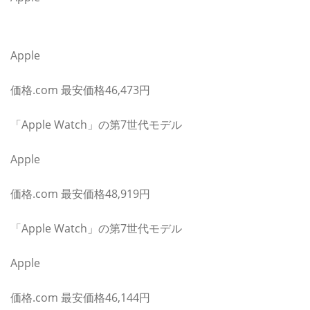
価格.comで最新価格・クチコミをチェック！
Apple
価格.com 最安価格46,473円
「Apple Watch」の第7世代モデル
Apple
価格.com 最安価格48,919円
「Apple Watch」の第7世代モデル
Apple
価格.com 最安価格46,144円