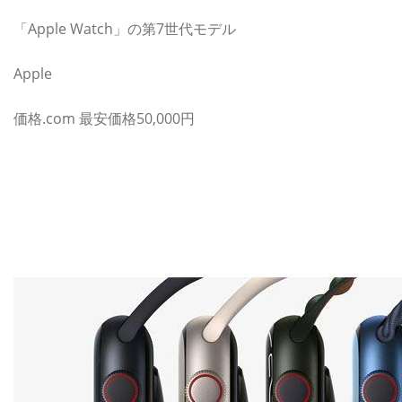
「Apple Watch」の第7世代モデル
Apple
価格.com 最安価格50,000円