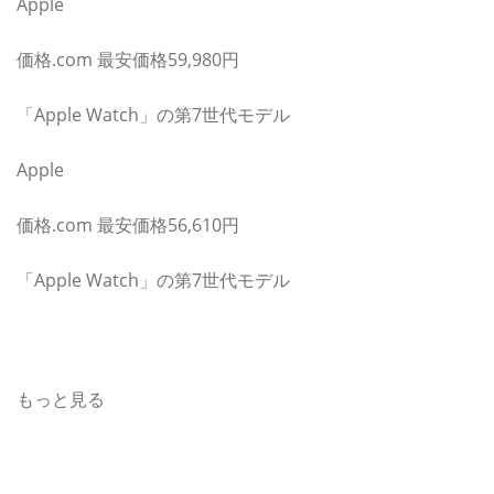
Apple
価格.com 最安価格59,980円
「Apple Watch」の第7世代モデル
Apple
価格.com 最安価格56,610円
「Apple Watch」の第7世代モデル
Apple(アップル)のウェアラブル端末・スマートウォッチ
ニュース
もっと見る
このほかのウェアラブル端末・スマートウォッチ ニュー
ス