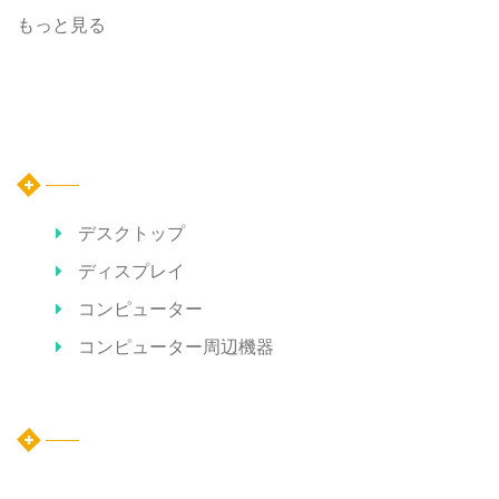
もっと見る
カテゴリー
デスクトップ
ディスプレイ
コンピューター
コンピューター周辺機器
ホット記事