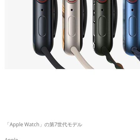
「Apple Watch」の第7世代モデル
Apple