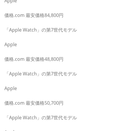
Apple
価格.com 最安価格84,800円
「Apple Watch」の第7世代モデル
Apple
価格.com 最安価格48,800円
「Apple Watch」の第7世代モデル
Apple
価格.com 最安価格50,700円
「Apple Watch」の第7世代モデル