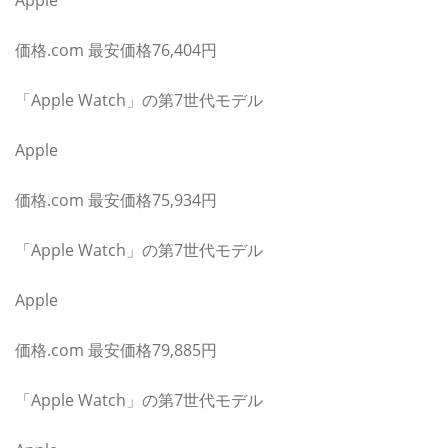
価格.com 最安価格76,404円
「Apple Watch」の第7世代モデル
Apple
価格.com 最安価格75,934円
「Apple Watch」の第7世代モデル
Apple
価格.com 最安価格79,885円
「Apple Watch」の第7世代モデル