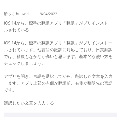
「翻訳」の使い方
沿って huawei
19/04/2022
iOS 14から、標準の翻訳アプリ「翻訳」がプリインストー
ルされている
iOS 14から、標準の翻訳アプリ「翻訳」がプリインストー
ルされています。他言語の翻訳に対応しており、日英翻訳
では、精度もなかなか高いと思います。基本的な使い方を
チェックしましょう。
アプリを開き、言語を選択してから、翻訳した文章を入力
します。アプリ上部の左側が翻訳前、右側が翻訳先の言語
です。
翻訳したい文章を入力する