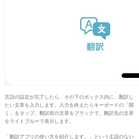
言語の設定が完了したら、その下のボックス内に、翻訳し
たい文章を入力します。入力を終えたらキーボードの「開
く」をタップ。翻訳前の文章をブラックで、翻訳先の文章
をライトブルーで表示します。
「翻訳アプリの使い方を紹介します。」という主語のない