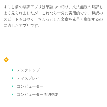
すこし前の翻訳アプリは単語ぶつ切り、文法無視の翻訳も
よく見られましたが、これなら十分に実用的です。翻訳の
スピードもはやく、ちょっとした文章を素早く翻訳するの
に適したアプリです。
カテゴリー
デスクトップ
ディスプレイ
コンピューター
コンピューター周辺機器
ホット記事