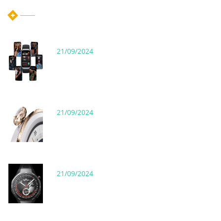
21/09/2024
21/09/2024
21/09/2024