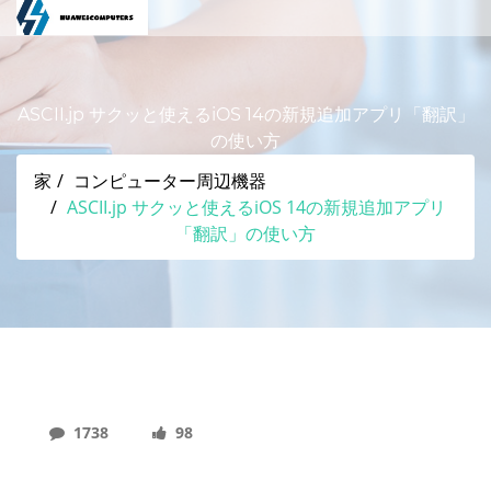
ASCII.jp サクッと使えるiOS 14の新規追加アプリ「翻訳」
の使い方
家
コンピューター周辺機器
ASCII.jp サクッと使えるiOS 14の新規追加アプリ
「翻訳」の使い方
1738
98
ASCII.jp サクッと使えるiOS 14の新規追加アプリ