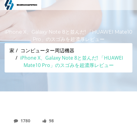
iPhone X、Galaxy Note 8と並んだ! 「HUAWEI Mate10
Pro」のスゴみを超濃厚レビュー
家
コンピューター周辺機器
iPhone X、Galaxy Note 8と並んだ! 「HUAWEI
Mate10 Pro」のスゴみを超濃厚レビュー
1780
98
IPhone X、Galaxy Note 8と並んだ! 「HUAWEI