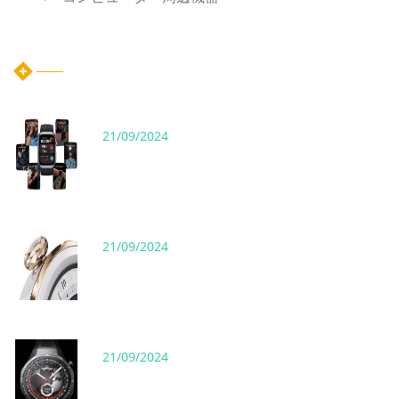
ホット記事
21/09/2024
21/09/2024
21/09/2024